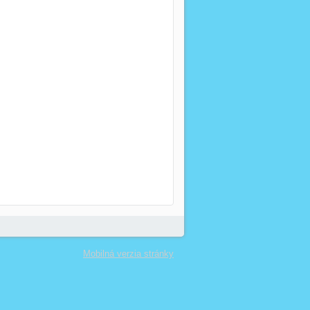
Mobilná verzia stránky